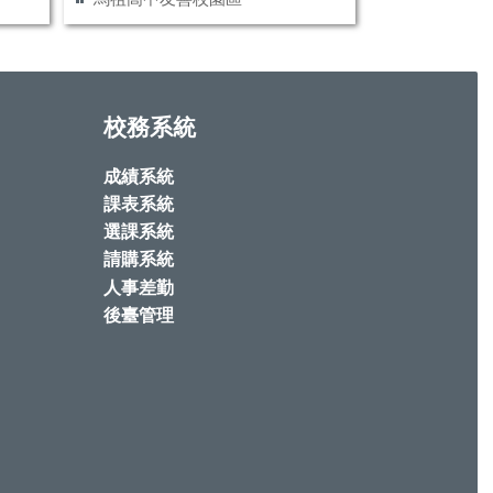
校務系統
成績系統
課表系統
選課系統
請購系統
人事差勤
後臺管理