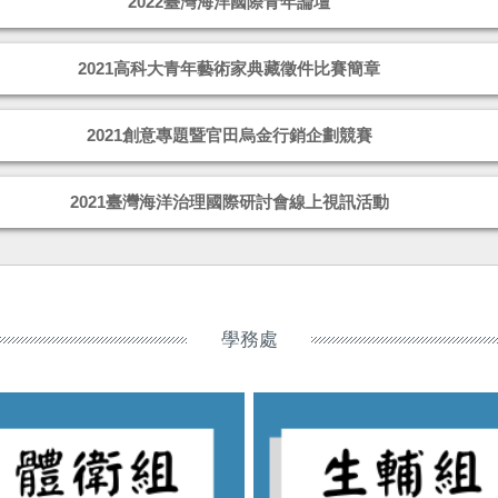
2022臺灣海洋國際青年論壇
2021高科大青年藝術家典藏徵件比賽簡章
2021創意專題暨官田烏金行銷企劃競賽
2021臺灣海洋治理國際研討會線上視訊活動
學務處