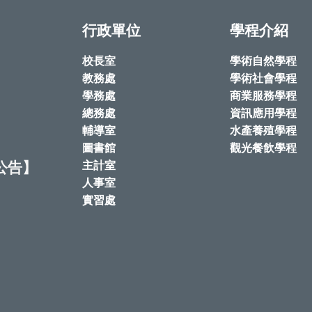
行政單位
學程介紹
校長室
學術自然學程
教務處
學術社會學程
學務處
商業服務學程
總務處
資訊應用學程
輔導室
水產養殖學程
圖書館
觀光餐飲學程
公告】
主計室
人事室
實習處