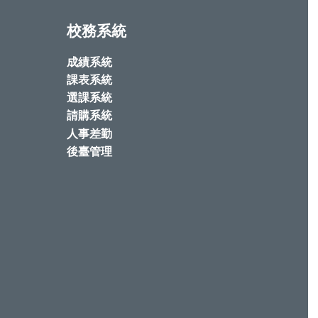
校務系統
成績系統
課表系統
選課系統
請購系統
人事差勤
後臺管理