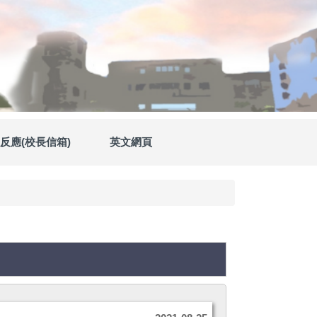
反應(校長信箱)
英文網頁