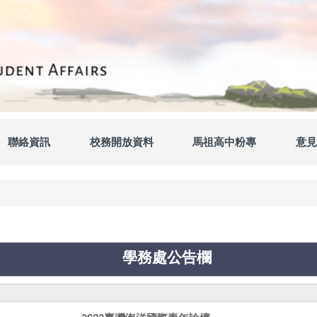
聯絡資訊
校務開放資料
馬祖高中粉專
意見
學務處公告欄