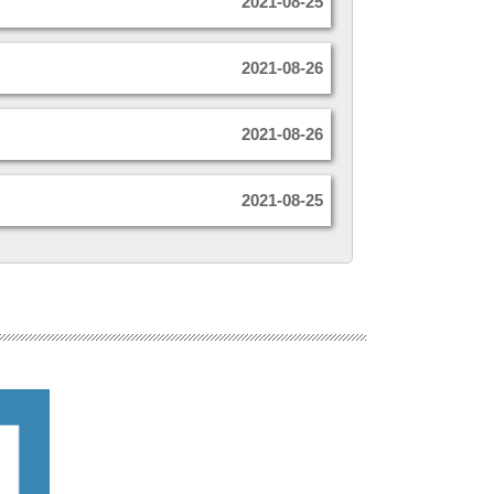
2021-08-25
2021-08-26
2021-08-26
2021-08-25