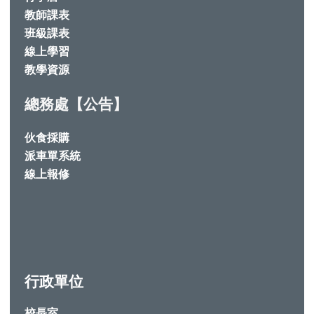
教師課表
班級課表
線上學習
教學資源
總務處【公告】
伙食採購
派車單系統
線上報修
行政單位
校長室