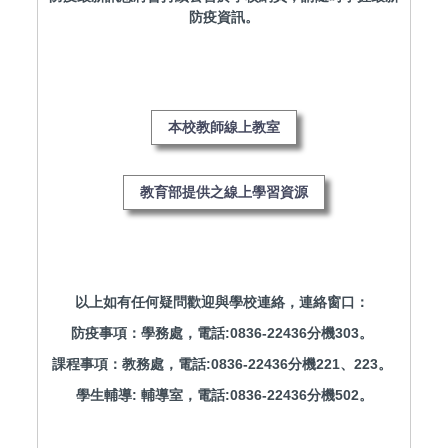
防疫資訊。
以上如有任何疑問歡迎與學校連絡，連絡窗口：
防疫事項：學務處，電話:0836-22436分機303。
課程事項：教務處，電話:0836-22436分機221、223。
學生輔導: 輔導室，電話:0836-22436分機502。