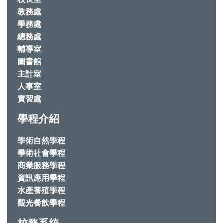
教務處
學務處
總務處
輔導室
圖書館
主計室
人事室
實習處
學程介紹
學術自然學程
學術社會學程
商業服務學程
資訊應用學程
水產養殖學程
觀光餐飲學程