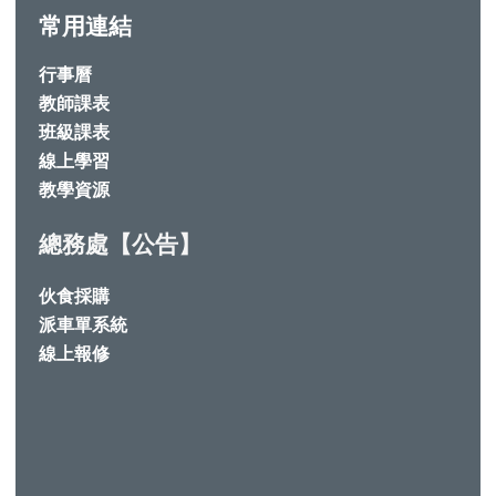
常用連結
行事曆
教師課表
班級課表
線上學習
教學資源
總務處【公告】
伙食採購
派車單系統
線上報修