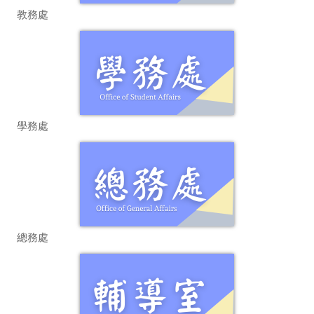
教務處
學務處
總務處