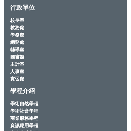
行政單位
校長室
教務處
學務處
總務處
輔導室
圖書館
主計室
人事室
實習處
學程介紹
學術自然學程
學術社會學程
商業服務學程
資訊應用學程