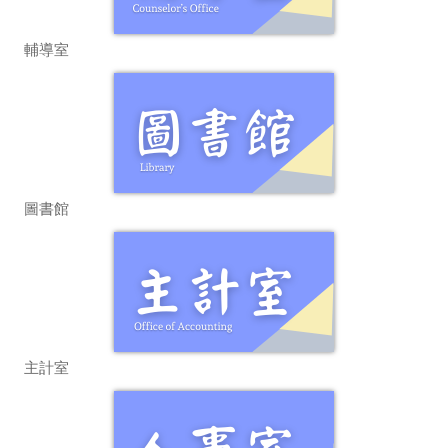
輔導室
圖書館
主計室