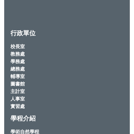
行政單位
校長室
教務處
學務處
總務處
輔導室
圖書館
主計室
人事室
實習處
學程介紹
學術自然學程