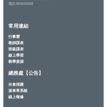
電話 083625668
常用連結
行事曆
教師課表
班級課表
線上學習
教學資源
總務處【公告】
伙食採購
派車單系統
線上報修