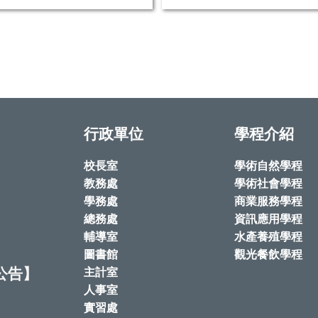
行政單位
學程介紹
校長室
學術自然學程
教務處
學術社會學程
學務處
商業服務學程
總務處
資訊應用學程
輔導室
水產養殖學程
圖書館
觀光餐飲學程
公告】
主計室
人事室
實習處