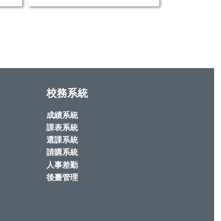
校務系統
成績系統
課表系統
選課系統
請購系統
人事差勤
後臺管理