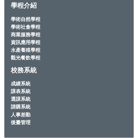
學程介紹
學術自然學程
學術社會學程
商業服務學程
資訊應用學程
水產養殖學程
觀光餐飲學程
校務系統
成績系統
課表系統
選課系統
請購系統
人事差勤
後臺管理