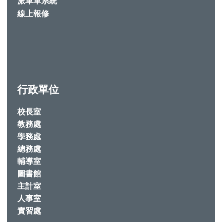
派車單系統
線上報修
行政單位
校長室
教務處
學務處
總務處
輔導室
圖書館
主計室
人事室
實習處