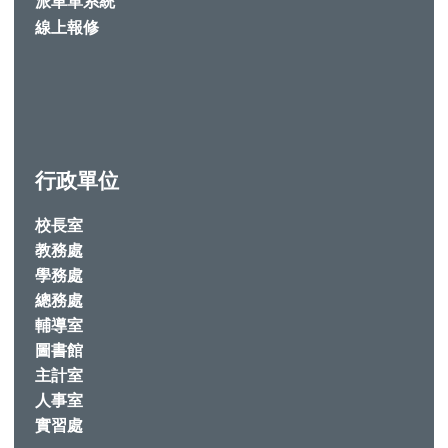
派車單系統
線上報修
行政單位
校長室
教務處
學務處
總務處
輔導室
圖書館
主計室
人事室
實習處