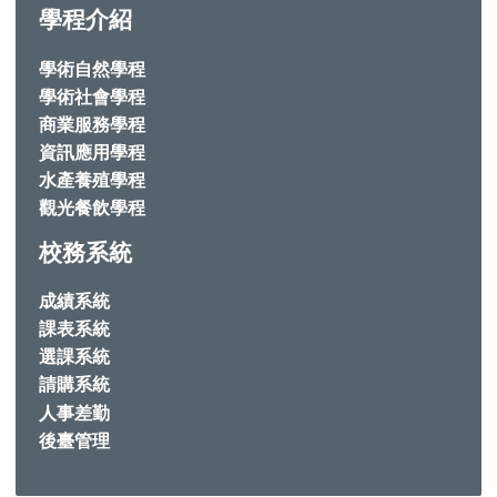
學程介紹
學術自然學程
學術社會學程
商業服務學程
資訊應用學程
水產養殖學程
觀光餐飲學程
校務系統
成績系統
課表系統
選課系統
請購系統
人事差勤
後臺管理