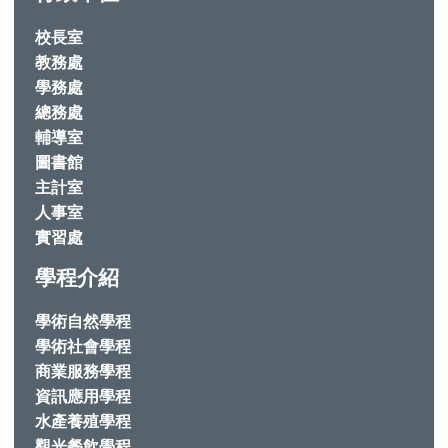
校長室
教務處
學務處
總務處
輔導室
圖書館
主計室
人事室
實習處
學程介紹
學術自然學程
學術社會學程
商業服務學程
資訊應用學程
水產養殖學程
觀光餐飲學程