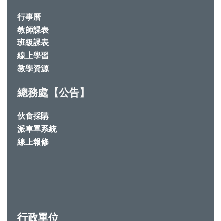
行事曆
教師課表
班級課表
線上學習
教學資源
總務處【公告】
伙食採購
派車單系統
線上報修
行政單位