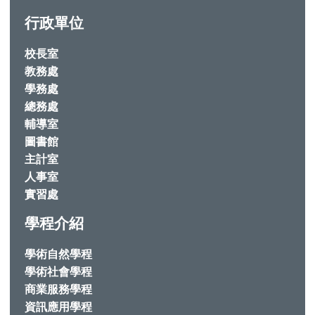
行政單位
校長室
教務處
學務處
總務處
輔導室
圖書館
主計室
人事室
實習處
學程介紹
學術自然學程
學術社會學程
商業服務學程
資訊應用學程