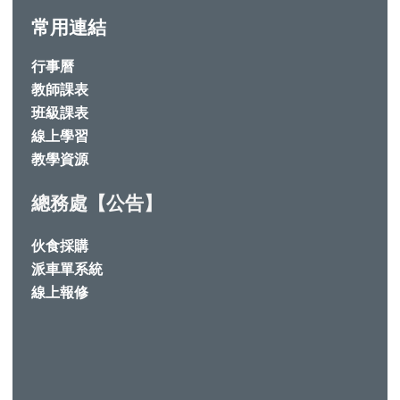
常用連結
行事曆
教師課表
班級課表
線上學習
教學資源
總務處【公告】
伙食採購
派車單系統
線上報修