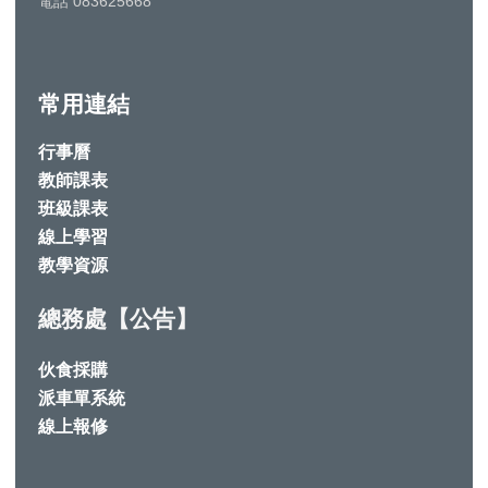
電話 083625668
常用連結
行事曆
教師課表
班級課表
線上學習
教學資源
總務處【公告】
伙食採購
派車單系統
線上報修