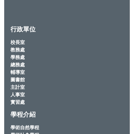
行政單位
校長室
教務處
學務處
總務處
輔導室
圖書館
主計室
人事室
實習處
學程介紹
學術自然學程