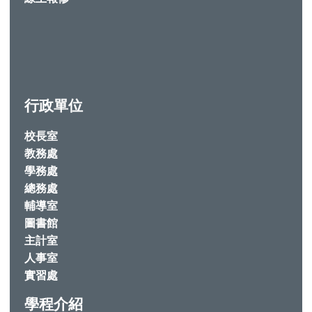
行政單位
校長室
教務處
學務處
總務處
輔導室
圖書館
主計室
人事室
實習處
學程介紹