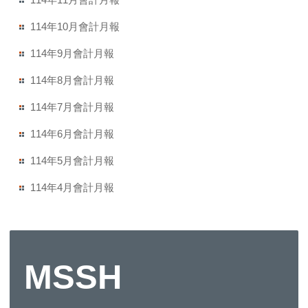
114年10月會計月報
114年9月會計月報
114年8月會計月報
114年7月會計月報
114年6月會計月報
114年5月會計月報
114年4月會計月報
MSSH