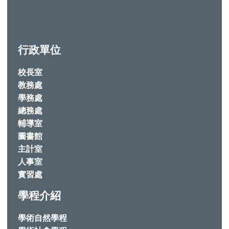
行政單位
校長室
教務處
學務處
總務處
輔導室
圖書館
主計室
人事室
實習處
學程介紹
學術自然學程