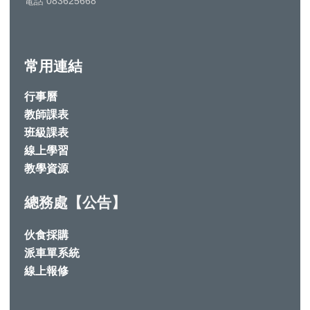
電話 083625668
常用連結
行事曆
教師課表
班級課表
線上學習
教學資源
總務處【公告】
伙食採購
派車單系統
線上報修