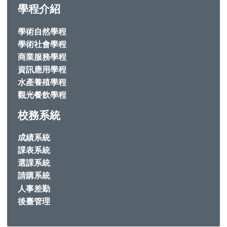
學程介紹
學術自然學程
學術社會學程
商業服務學程
資訊應用學程
水產養殖學程
觀光餐飲學程
校務系統
成績系統
課表系統
選課系統
請購系統
人事差勤
後臺管理