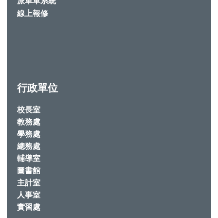
派車單系統
線上報修
行政單位
校長室
教務處
學務處
總務處
輔導室
圖書館
主計室
人事室
實習處