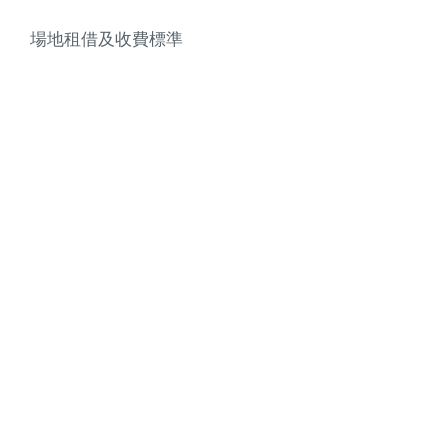
場地租借及收費標準