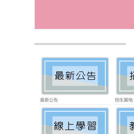
最新公告
招生園地