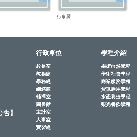
行事曆
行政單位
學程介紹
校長室
學術自然學程
教務處
學術社會學程
學務處
商業服務學程
總務處
資訊應用學程
輔導室
水產養殖學程
圖書館
觀光餐飲學程
公告】
主計室
人事室
實習處