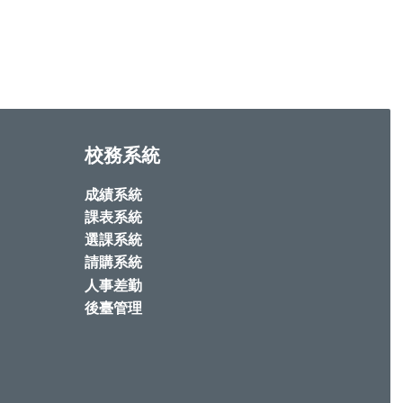
校務系統
成績系統
課表系統
選課系統
請購系統
人事差勤
後臺管理