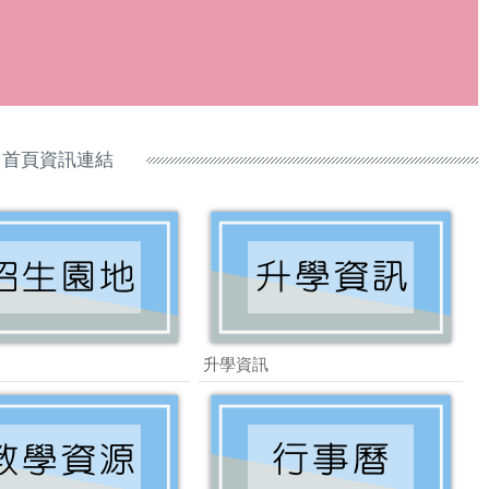
首頁資訊連結
升學資訊