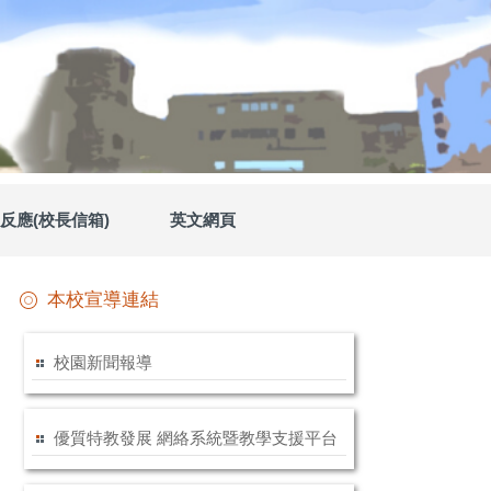
反應(校長信箱)
英文網頁
本校宣導連結
校園新聞報導
優質特教發展 網絡系統暨教學支援平台