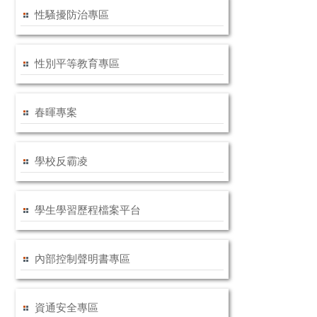
性騷擾防治專區
性別平等教育專區
春暉專案
學校反霸凌
學生學習歷程檔案平台
內部控制聲明書專區
資通安全專區