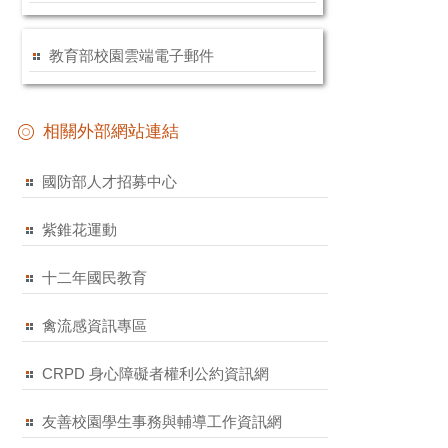
教育部校園雲端電子郵件
相關外部網站連結
國防部人才招募中心
紫錐花運動
十二年國民教育
禽流感資訊專區
CRPD 身心障礙者權利公約資訊網
友善校園學生事務與輔導工作資訊網