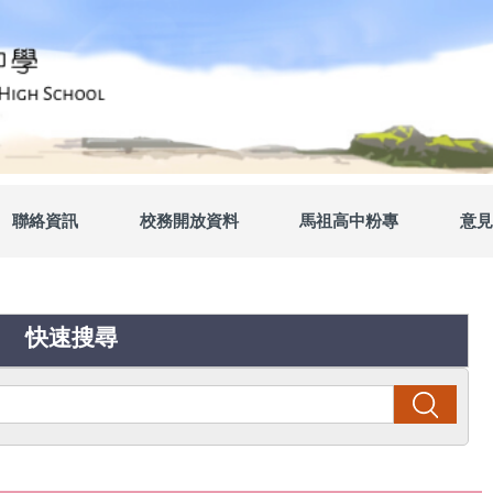
聯絡資訊
校務開放資料
馬祖高中粉專
意見
快速搜尋
搜尋