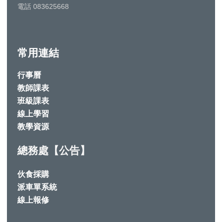
電話 083625668
常用連結
行事曆
教師課表
班級課表
線上學習
教學資源
總務處【公告】
伙食採購
派車單系統
線上報修