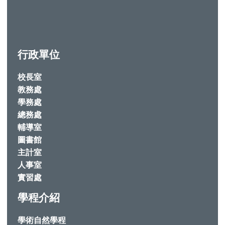
行政單位
校長室
教務處
學務處
總務處
輔導室
圖書館
主計室
人事室
實習處
學程介紹
學術自然學程