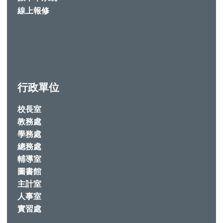
線上報修
行政單位
校長室
教務處
學務處
總務處
輔導室
圖書館
主計室
人事室
實習處