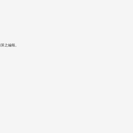
算之編報。
