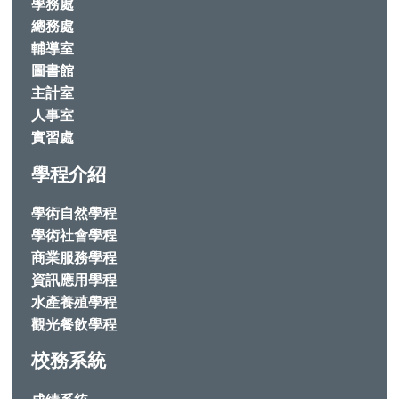
學務處
總務處
輔導室
圖書館
主計室
人事室
實習處
學程介紹
學術自然學程
學術社會學程
商業服務學程
資訊應用學程
水產養殖學程
觀光餐飲學程
校務系統