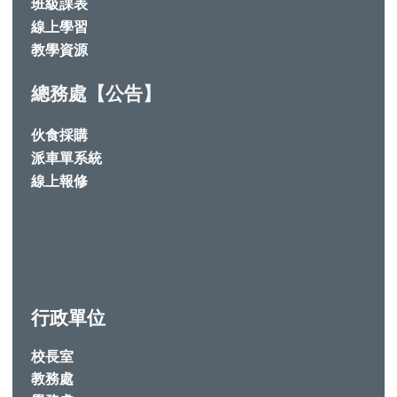
班級課表
線上學習
教學資源
總務處【公告】
伙食採購
派車單系統
線上報修
行政單位
校長室
教務處