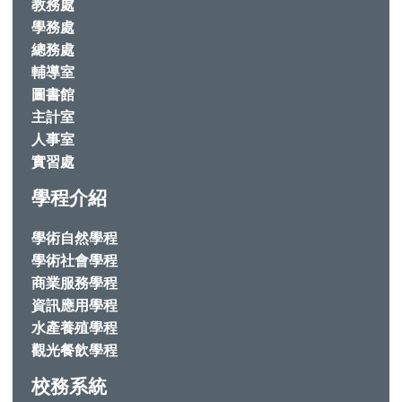
教務處
學務處
總務處
輔導室
圖書館
主計室
人事室
實習處
學程介紹
學術自然學程
學術社會學程
商業服務學程
資訊應用學程
水產養殖學程
觀光餐飲學程
校務系統