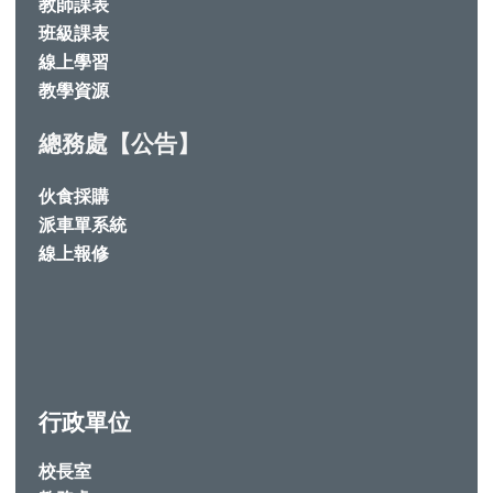
教師課表
班級課表
線上學習
教學資源
總務處【公告】
伙食採購
派車單系統
線上報修
行政單位
校長室