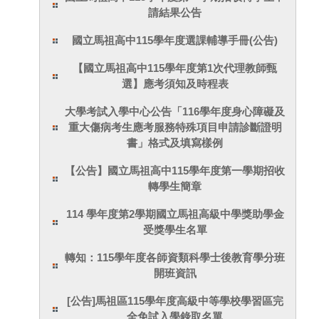
請結果公告
國立馬祖高中115學年度選課輔導手冊(公告)
【國立馬祖高中115學年度第1次代理教師甄
選】應考須知及時程表
大學考試入學中心公告「116學年度身心障礙及
重大傷病考生應考服務特殊項目申請診斷證明
書」格式及填寫樣例
【公告】國立馬祖高中115學年度第一學期招收
轉學生簡章
114 學年度第2學期國立馬祖高級中學獎助學金
受獎學生名單
轉知：115學年度各師資類科學士後教育學分班
開班資訊
[公告]馬祖區115學年度高級中等學校學習區完
全免試入學錄取名單