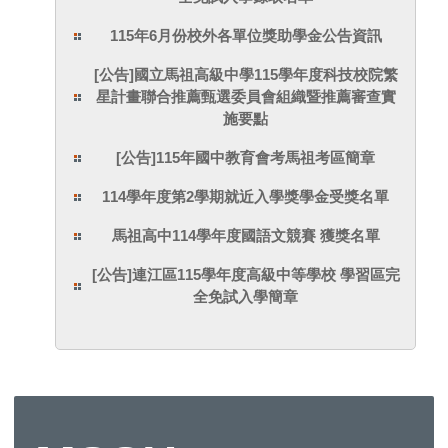
115年6月份校外各單位獎助學金公告資訊
[公告]國立馬祖高級中學115學年度科技校院繁
星計畫聯合推薦甄選委員會組織暨推薦審查實
施要點
[公告]115年國中教育會考馬祖考區簡章
114學年度第2學期就近入學獎學金受獎名單
馬祖高中114學年度國語文競賽 獲獎名單
[公告]連江區115學年度高級中等學校 學習區完
全免試入學簡章