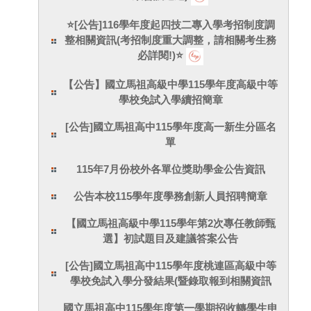
⭐[公告]116學年度起四技二專入學考招制度調
整相關資訊(考招制度重大調整，請相關考生務
必詳閱!)⭐
【公告】國立馬祖高級中學115學年度高級中等
學校免試入學續招簡章
[公告]國立馬祖高中115學年度高一新生分區名
單
115年7月份校外各單位獎助學金公告資訊
公告本校115學年度學務創新人員招聘簡章
【國立馬祖高級中學115學年第2次專任教師甄
選】初試題目及建議答案公告
[公告]國立馬祖高中115學年度桃連區高級中等
學校免試入學分發結果(暨錄取報到相關資訊
國立馬祖高中115學年度第一學期招收轉學生申