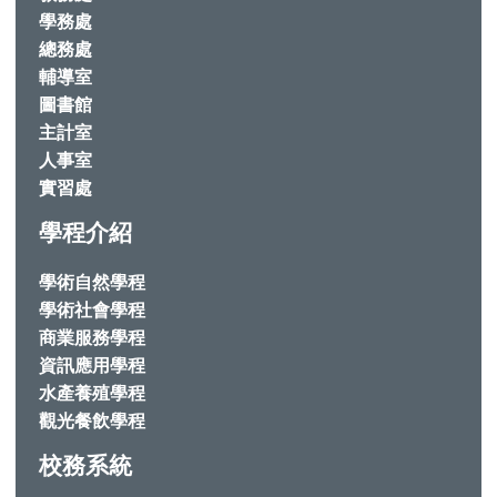
學務處
總務處
輔導室
圖書館
主計室
人事室
實習處
學程介紹
學術自然學程
學術社會學程
商業服務學程
資訊應用學程
水產養殖學程
觀光餐飲學程
校務系統