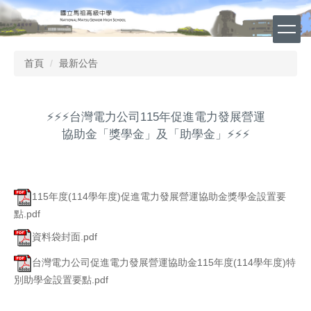
跳
到
主
要
首頁
最新公告
內
容
區
⚡️⚡️⚡️台灣電力公司115年促進電力發展營運
協助金「獎學金」及「助學金」⚡️⚡️⚡️
115年度(114學年度)促進電力發展營運協助金獎學金設置要
點.pdf
資料袋封面.pdf
台灣電力公司促進電力發展營運協助金115年度(114學年度)特
別助學金設置要點.pdf