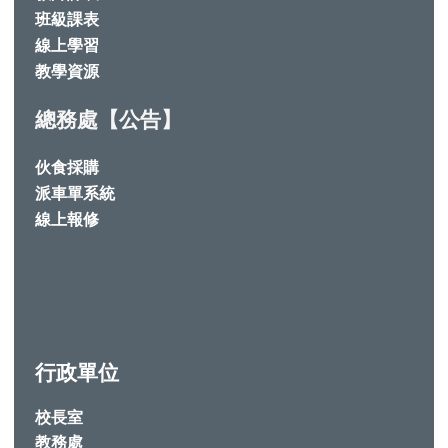
班級課表
線上學習
教學資源
總務處【公告】
伙食採購
派車單系統
線上報修
行政單位
校長室
教務處