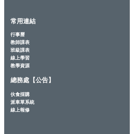
常用連結
行事曆
教師課表
班級課表
線上學習
教學資源
總務處【公告】
伙食採購
派車單系統
線上報修