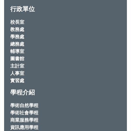
行政單位
校長室
教務處
學務處
總務處
輔導室
圖書館
主計室
人事室
實習處
學程介紹
學術自然學程
學術社會學程
商業服務學程
資訊應用學程