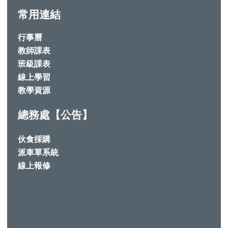
常用連結
行事曆
教師課表
班級課表
線上學習
教學資源
總務處【公告】
伙食採購
派車單系統
線上報修