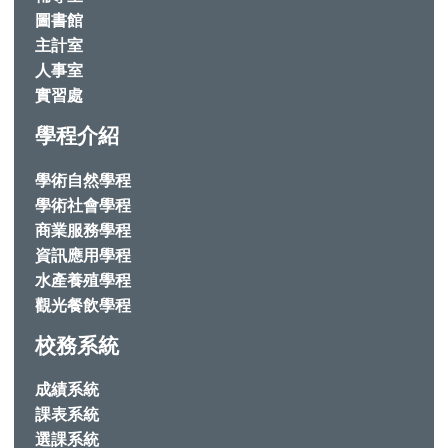
圖書館
主計室
人事室
實習處
學程介紹
學術自然學程
學術社會學程
商業服務學程
資訊應用學程
水產養殖學程
觀光餐飲學程
校務系統
成績系統
課表系統
選課系統