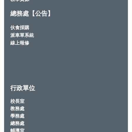
總務處【公告】
伙食採購
派車單系統
線上報修
行政單位
校長室
教務處
學務處
總務處
輔導室