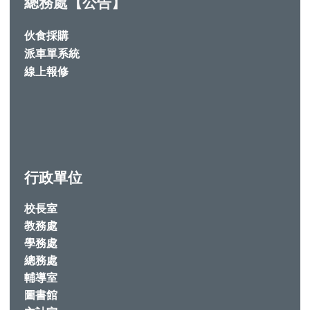
總務處【公告】
伙食採購
派車單系統
線上報修
行政單位
校長室
教務處
學務處
總務處
輔導室
圖書館