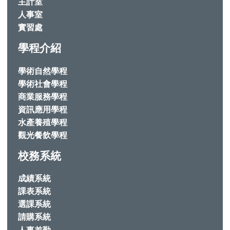
主計室
人事室
實習處
學程介紹
學術自然學程
學術社會學程
商業服務學程
資訊應用學程
水產養殖學程
觀光餐飲學程
校務系統
成績系統
課表系統
選課系統
請購系統