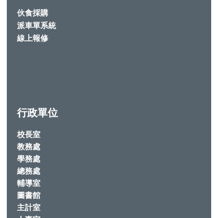
伙食採購
派車單系統
線上報修
行政單位
校長室
教務處
學務處
總務處
輔導室
圖書館
主計室