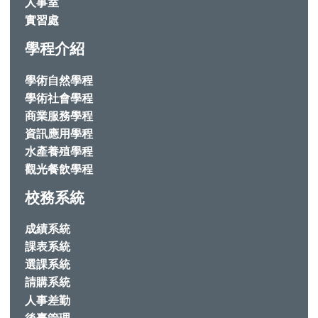
人事室
實習處
學程介紹
學術自然學程
學術社會學程
商業服務學程
資訊應用學程
水產養殖學程
觀光餐飲學程
校務系統
成績系統
課表系統
選課系統
請購系統
人事差勤