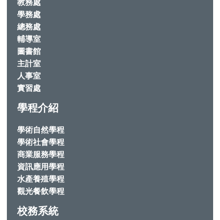
教務處
學務處
總務處
輔導室
圖書館
主計室
人事室
實習處
學程介紹
學術自然學程
學術社會學程
商業服務學程
資訊應用學程
水產養殖學程
觀光餐飲學程
校務系統