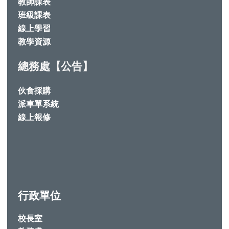
教師課表
班級課表
線上學習
教學資源
總務處【公告】
伙食採購
派車單系統
線上報修
行政單位
校長室