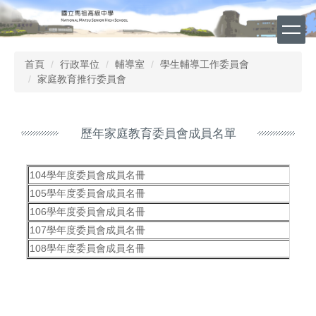
跳
到
主
要
首頁
行政單位
輔導室
學生輔導工作委員會
內
家庭教育推行委員會
容
區
歷年家庭教育委員會成員名單
104學年度委員會成員名冊
105學年度委員會成員名冊
106學年度委員會成員名冊
107學年度委員會成員名冊
108學年度委員會成員名冊