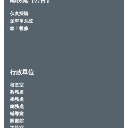
總務處【公告】
伙食採購
派車單系統
線上報修
行政單位
校長室
教務處
學務處
總務處
輔導室
圖書館
主計室