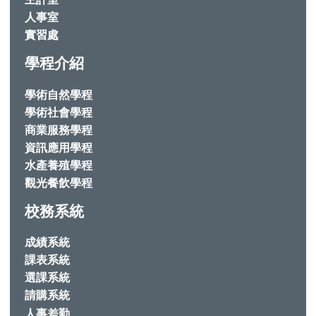
人事室
實習處
學程介紹
學術自然學程
學術社會學程
商業服務學程
資訊應用學程
水產養殖學程
觀光餐飲學程
校務系統
成績系統
課表系統
選課系統
請購系統
人事差勤