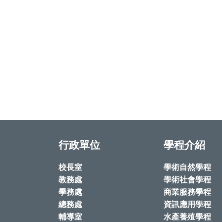
行政單位
學程介紹
校長室
學術自然學程
教務處
學術社會學程
學務處
商業服務學程
總務處
資訊應用學程
輔導室
水產養殖學程