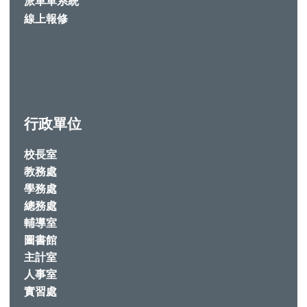
派車單系統
線上報修
行政單位
校長室
教務處
學務處
總務處
輔導室
圖書館
主計室
人事室
實習處