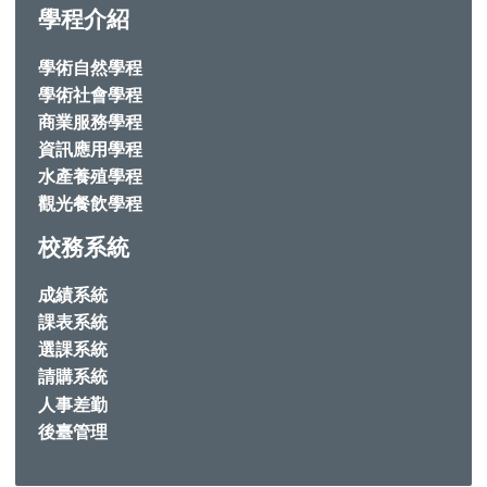
學程介紹
學術自然學程
學術社會學程
商業服務學程
資訊應用學程
水產養殖學程
觀光餐飲學程
校務系統
成績系統
課表系統
選課系統
請購系統
人事差勤
後臺管理