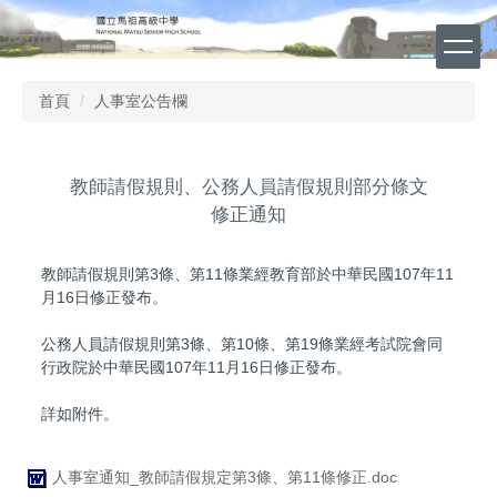
跳
到
主
要
首頁
人事室公告欄
內
容
區
教師請假規則、公務人員請假規則部分條文
修正通知
教師請假規則第3條、第11條業經教育部於中華民國107年11
月16日修正發布。
公務人員請假規則第3條、第10條、第19條業經考試院會同
行政院於中華民國107年11月16日修正發布。
詳如附件。
人事室通知_教師請假規定第3條、第11條修正.doc