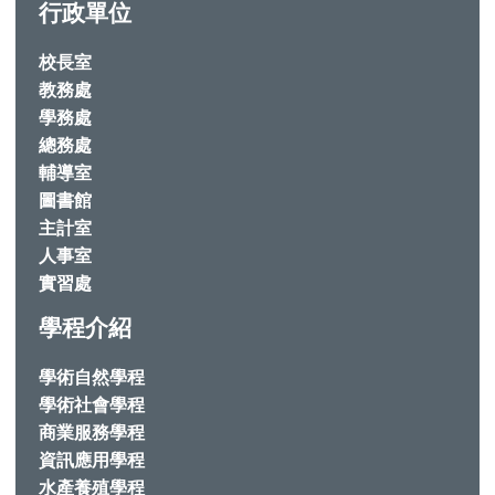
行政單位
校長室
教務處
學務處
總務處
輔導室
圖書館
主計室
人事室
實習處
學程介紹
學術自然學程
學術社會學程
商業服務學程
資訊應用學程
水產養殖學程