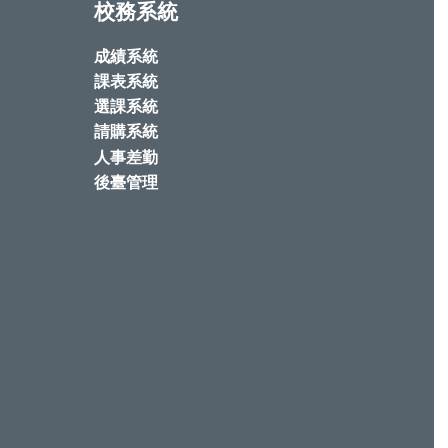
校務系統
成績系統
課表系統
選課系統
請購系統
人事差勤
後臺管理