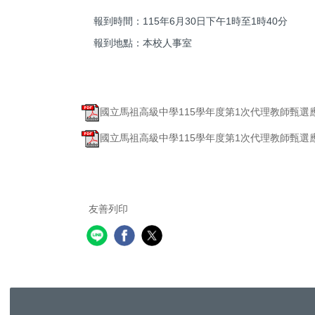
報到時間：115年6月30日下午1時至1時40分
報到地點：本校人事室
國立馬祖高級中學115學年度第1次代理教師甄選應
國立馬祖高級中學115學年度第1次代理教師甄選應
友善列印