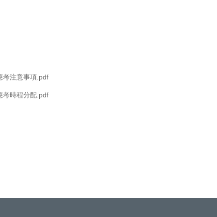
考注意事項.pdf
考時程分配.pdf