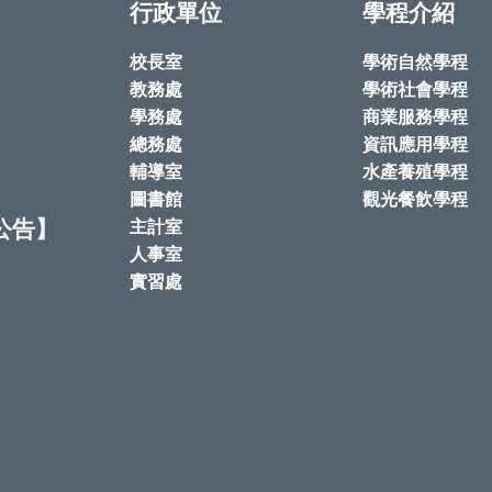
行政單位
學程介紹
校長室
學術自然學程
教務處
學術社會學程
學務處
商業服務學程
總務處
資訊應用學程
輔導室
水產養殖學程
圖書館
觀光餐飲學程
公告】
主計室
人事室
實習處