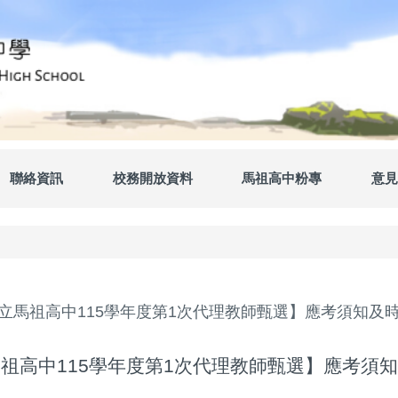
聯絡資訊
校務開放資料
馬祖高中粉專
意見
立馬祖高中115學年度第1次代理教師甄選】應考須知及
祖高中115學年度第1次代理教師甄選】應考須