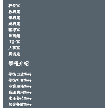
校長室
教務處
學務處
總務處
輔導室
圖書館
主計室
人事室
實習處
學程介紹
學術自然學程
學術社會學程
商業服務學程
資訊應用學程
水產養殖學程
觀光餐飲學程