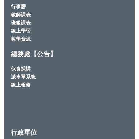
行事曆
教師課表
班級課表
線上學習
教學資源
總務處【公告】
伙食採購
派車單系統
線上報修
行政單位