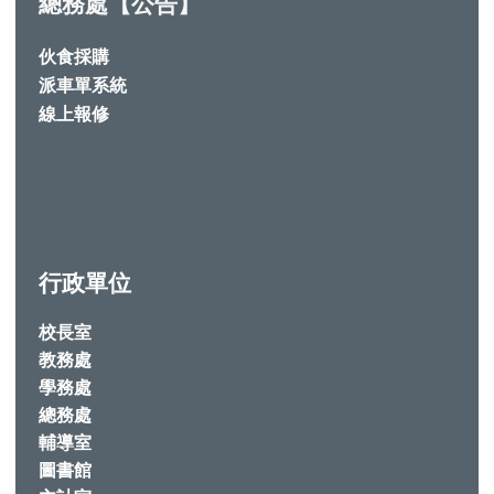
總務處【公告】
伙食採購
派車單系統
線上報修
行政單位
校長室
教務處
學務處
總務處
輔導室
圖書館