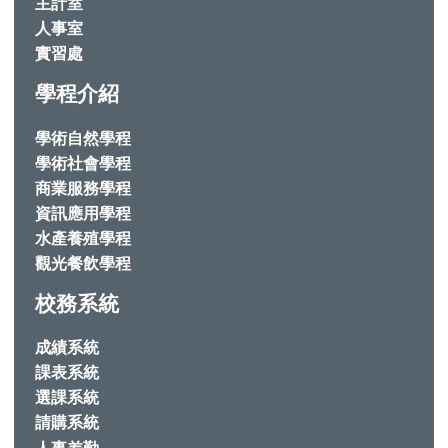
主計室
人事室
實習處
學程介紹
學術自然學程
學術社會學程
商業服務學程
資訊應用學程
水產養殖學程
觀光餐飲學程
校務系統
成績系統
課表系統
選課系統
請購系統