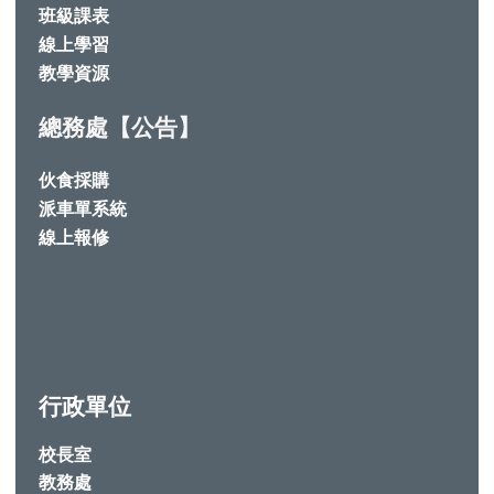
班級課表
線上學習
教學資源
總務處【公告】
伙食採購
派車單系統
線上報修
行政單位
校長室
教務處