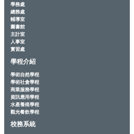
學務處
總務處
輔導室
圖書館
主計室
人事室
實習處
學程介紹
學術自然學程
學術社會學程
商業服務學程
資訊應用學程
水產養殖學程
觀光餐飲學程
校務系統