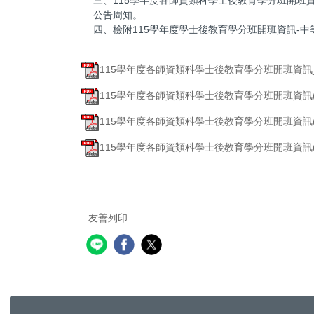
公告周知。
四、檢附115學年度學士後教育學分班開班資訊-
115學年度各師資類科學士後教育學分班開班資訊_來
115學年度各師資類科學士後教育學分班開班資訊(幼
115學年度各師資類科學士後教育學分班開班資訊(小
115學年度各師資類科學士後教育學分班開班資訊(中
友善列印