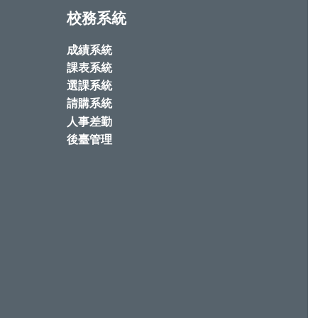
校務系統
成績系統
課表系統
選課系統
請購系統
人事差勤
後臺管理