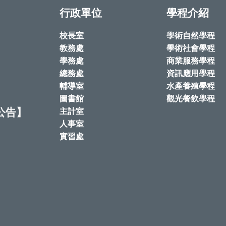
行政單位
學程介紹
校長室
學術自然學程
教務處
學術社會學程
學務處
商業服務學程
總務處
資訊應用學程
輔導室
水產養殖學程
圖書館
觀光餐飲學程
公告】
主計室
人事室
實習處