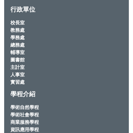
行政單位
校長室
教務處
學務處
總務處
輔導室
圖書館
主計室
人事室
實習處
學程介紹
學術自然學程
學術社會學程
商業服務學程
資訊應用學程