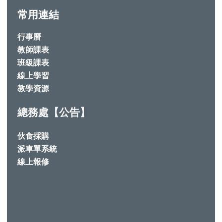
常用連結
行事曆
教師課表
班級課表
線上學習
教學資源
總務處【公告】
伙食採購
派車單系統
線上報修