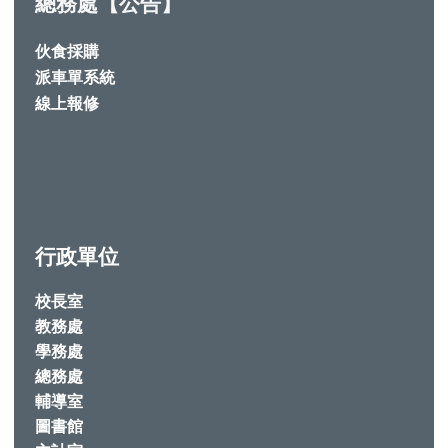
總務處【公告】
伙食採購
派車單系統
線上報修
行政單位
校長室
教務處
學務處
總務處
輔導室
圖書館