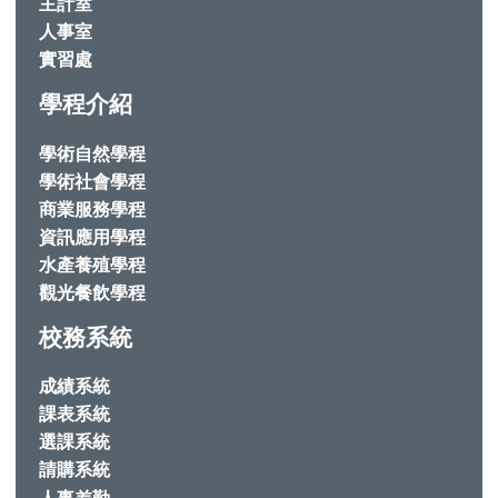
主計室
人事室
實習處
學程介紹
學術自然學程
學術社會學程
商業服務學程
資訊應用學程
水產養殖學程
觀光餐飲學程
校務系統
成績系統
課表系統
選課系統
請購系統