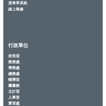
派車單系統
線上報修
行政單位
校長室
教務處
學務處
總務處
輔導室
圖書館
主計室
人事室
實習處