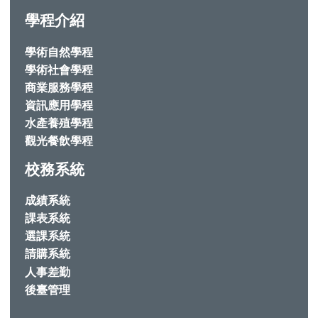
學程介紹
學術自然學程
學術社會學程
商業服務學程
資訊應用學程
水產養殖學程
觀光餐飲學程
校務系統
成績系統
課表系統
選課系統
請購系統
人事差勤
後臺管理