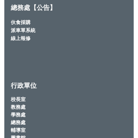
總務處【公告】
伙食採購
派車單系統
線上報修
行政單位
校長室
教務處
學務處
總務處
輔導室
圖書館