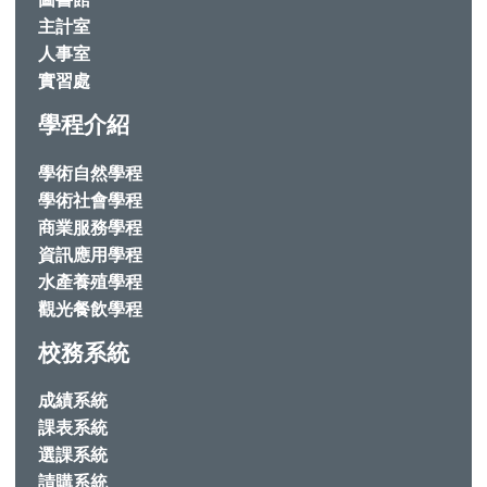
主計室
人事室
實習處
學程介紹
學術自然學程
學術社會學程
商業服務學程
資訊應用學程
水產養殖學程
觀光餐飲學程
校務系統
成績系統
課表系統
選課系統
請購系統