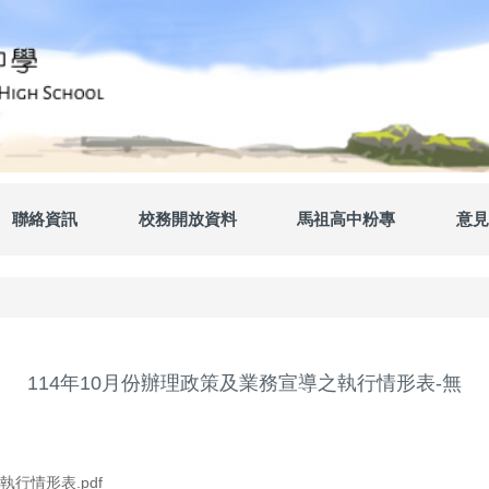
聯絡資訊
校務開放資料
馬祖高中粉專
意見
114年10月份辦理政策及業務宣導之執行情形表-無
行情形表.pdf