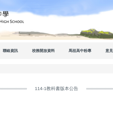
聯絡資訊
校務開放資料
馬祖高中粉專
意見
114-1教科書版本公告