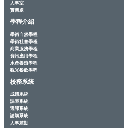
人事室
實習處
學程介紹
學術自然學程
學術社會學程
商業服務學程
資訊應用學程
水產養殖學程
觀光餐飲學程
校務系統
成績系統
課表系統
選課系統
請購系統
人事差勤