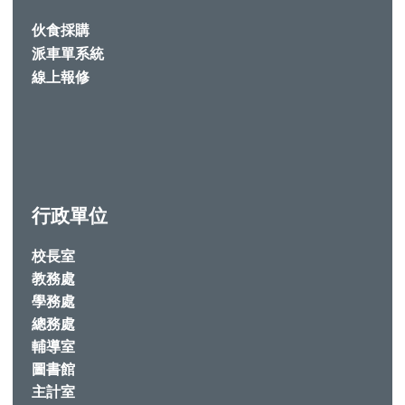
伙食採購
派車單系統
線上報修
行政單位
校長室
教務處
學務處
總務處
輔導室
圖書館
主計室