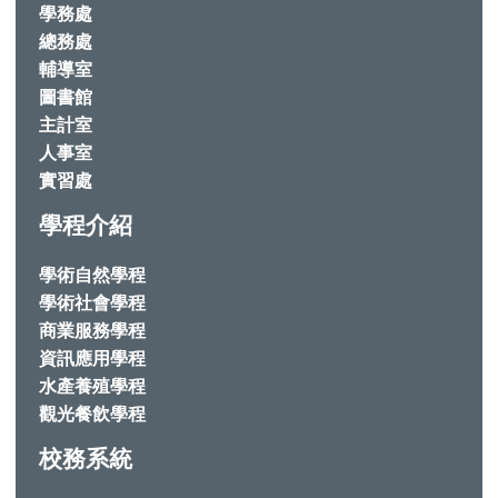
學務處
總務處
輔導室
圖書館
主計室
人事室
實習處
學程介紹
學術自然學程
學術社會學程
商業服務學程
資訊應用學程
水產養殖學程
觀光餐飲學程
校務系統