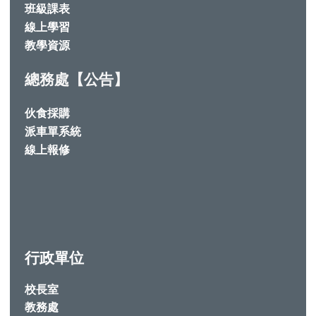
班級課表
線上學習
教學資源
總務處【公告】
伙食採購
派車單系統
線上報修
行政單位
校長室
教務處