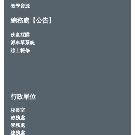
教學資源
總務處【公告】
伙食採購
派車單系統
線上報修
行政單位
校長室
教務處
學務處
總務處