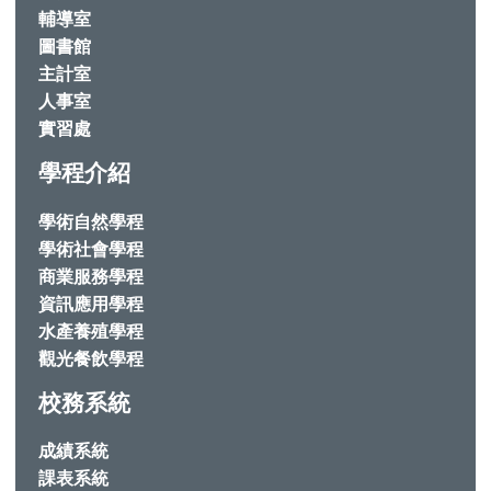
輔導室
圖書館
主計室
人事室
實習處
學程介紹
學術自然學程
學術社會學程
商業服務學程
資訊應用學程
水產養殖學程
觀光餐飲學程
校務系統
成績系統
課表系統