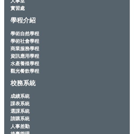
人事室
實習處
學程介紹
學術自然學程
學術社會學程
商業服務學程
資訊應用學程
水產養殖學程
觀光餐飲學程
校務系統
成績系統
課表系統
選課系統
請購系統
人事差勤
後臺管理