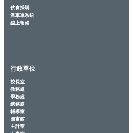
伙食採購
派車單系統
線上報修
行政單位
校長室
教務處
學務處
總務處
輔導室
圖書館
主計室