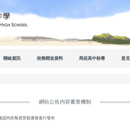
聯絡資訊
校務開放資料
馬祖高中粉專
意見
網站公告內容審查機制
確認內容無資安疑慮後進行發布