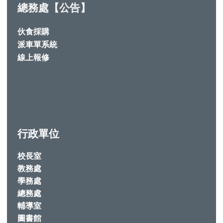
總務處【公告】
伙食採購
派車單系統
線上報修
行政單位
校長室
教務處
學務處
總務處
輔導室
圖書館