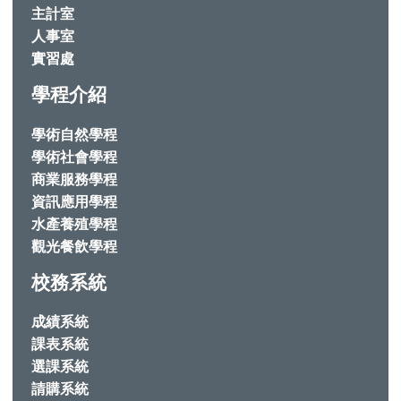
主計室
人事室
實習處
學程介紹
學術自然學程
學術社會學程
商業服務學程
資訊應用學程
水產養殖學程
觀光餐飲學程
校務系統
成績系統
課表系統
選課系統
請購系統